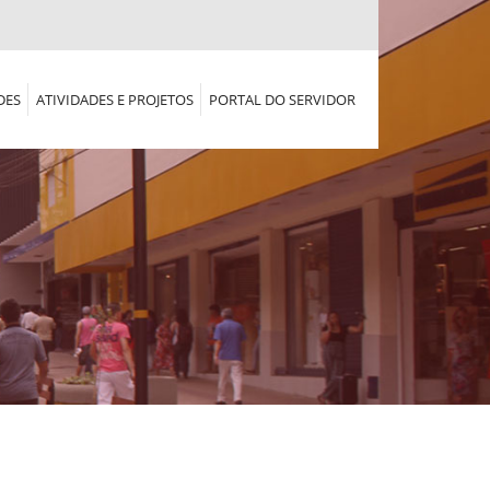
DES
ATIVIDADES E PROJETOS
PORTAL DO SERVIDOR