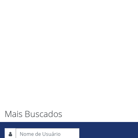
Mais Buscados