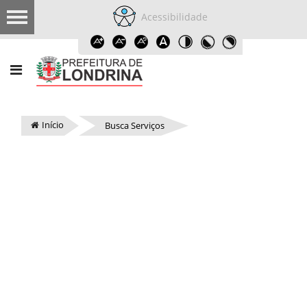
Acessibilidade
Início
Busca Serviços