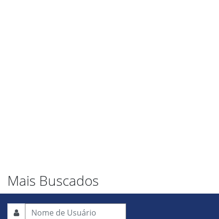
Mais Buscados