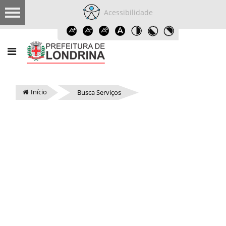
Acessibilidade
Início
Busca Serviços