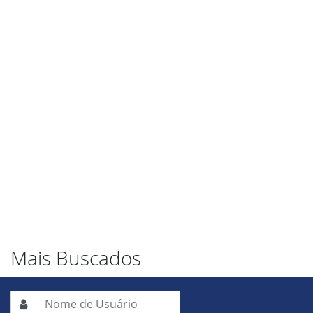
Mais Buscados