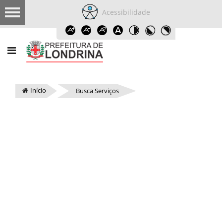
Acessibilidade
Início
Busca Serviços