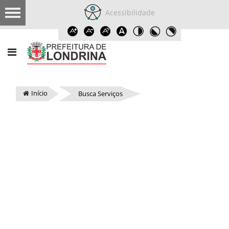
Acessibilidade
Início
Busca Serviços