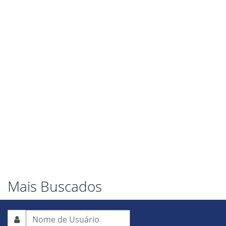
Mais Buscados