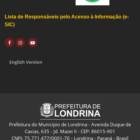
Lista de Responsáveis pelo Acesso à Informação (e-
SIC)
English Version
Prefeitura do Município de Londrina - Avenida Duque de
Caxias, 635 - Jd. Mazei II - CEP: 86015-901
CNPJ: 75.771.477/0001-70 - Londrina - Paraná - Brasil