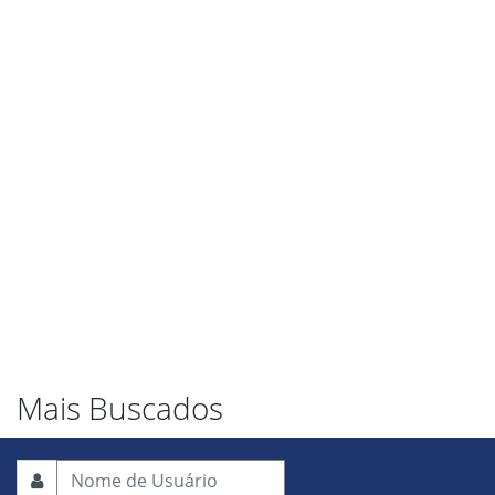
Mais Buscados