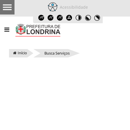
Acessibilidade
Início
Busca Serviços