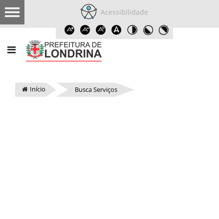
Acessibilidade
Início
Busca Serviços