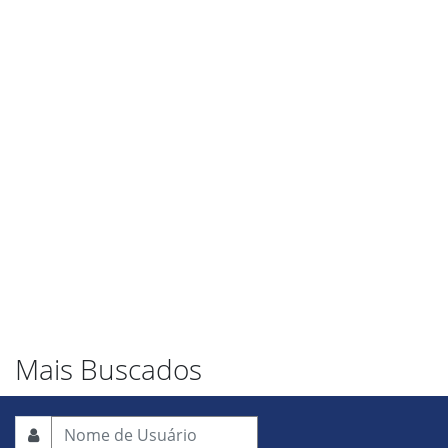
Mais Buscados