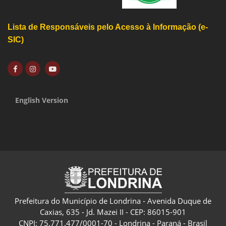
Lista de Responsáveis pelo Acesso à Informação (e-
SIC)
English Version
Prefeitura do Município de Londrina - Avenida Duque de
Caxias, 635 - Jd. Mazei II - CEP: 86015-901
CNPJ: 75.771.477/0001-70 - Londrina - Paraná - Brasil