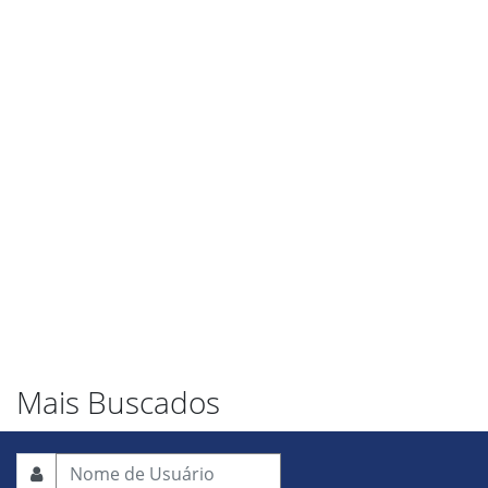
Mais Buscados