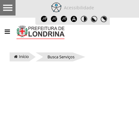
Acessibilidade
Início
Busca Serviços