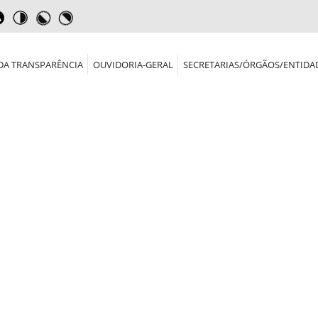
DA TRANSPARÊNCIA
OUVIDORIA-GERAL
SECRETARIAS/ÓRGÃOS/ENTIDA