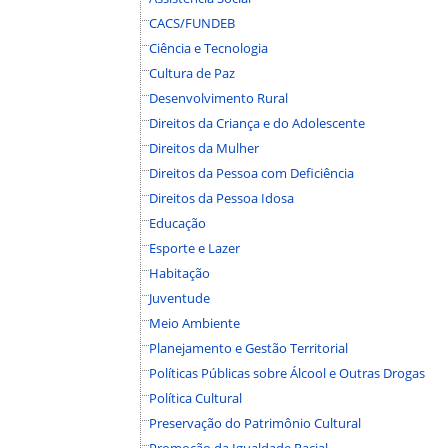
CACS/FUNDEB
Ciência e Tecnologia
Cultura de Paz
Desenvolvimento Rural
Direitos da Criança e do Adolescente
Direitos da Mulher
Direitos da Pessoa com Deficiência
Direitos da Pessoa Idosa
Educação
Esporte e Lazer
Habitação
Juventude
Meio Ambiente
Planejamento e Gestão Territorial
Políticas Públicas sobre Álcool e Outras Drogas
Política Cultural
Preservação do Patrimônio Cultural