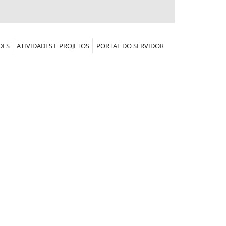
DES
ATIVIDADES E PROJETOS
PORTAL DO SERVIDOR