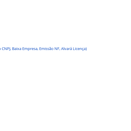
CNPJ, Baixa Empresa, Emissão NF, Alvará Licença)