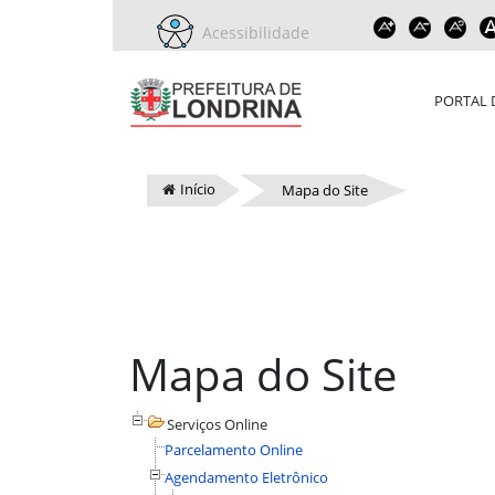
Acessibilidade
PORTAL 
Início
Mapa do Site
Mapa do Site
Serviços Online
Parcelamento Online
Agendamento Eletrônico