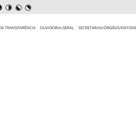
DA TRANSPARÊNCIA
OUVIDORIA-GERAL
SECRETARIAS/ÓRGÃOS/ENTIDA