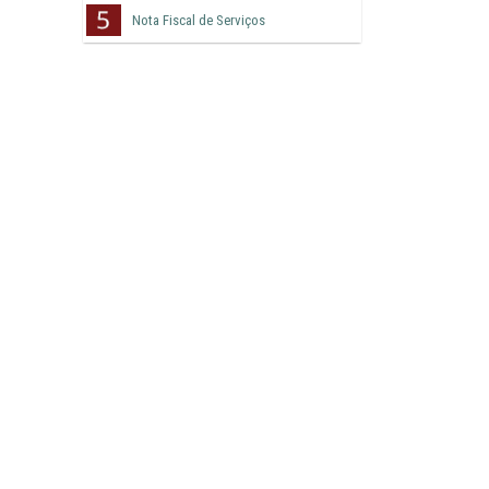
Nota Fiscal de Serviços