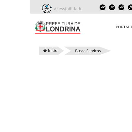
Acessibilidade
PORTAL 
Início
Busca Serviços