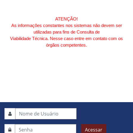
ATENÇÃO!
As informações constantes nos sistemas não devem ser
utilizadas para fins de Consulta de
Viabilidade Técnica. Nesse caso entre em contato com os
órgãos competentes.
Acessar