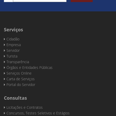
Serviços
Cidadão
Empresa
Servidor
Turista
Transparência
Órgãos e Entidades Públicas
Serviços Online
Carta de Serviços
Portal do Servidor
Consultas
Licitações e Contratos
Concursos, Testes Seletivos e Estágios