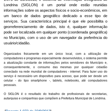
Londrina (SIGLON) é um portal onde estão reunidas
informações sobre os aspectos físicos e socio-econômicos, em
um banco de dados geográfico dedicado a esse tipo de
serviços. Sua característica principal é que ele possibilita o
georreferenciamento de dados, isto é, qualquer informação
pode ser localizada em qualquer ponto (coordenada geográfica)
no Município, com o uso de um navegador da preferência do
usuário/cidadão.
Organizados fisicamente em um único local, com a utilização de
computadores e programas especialmente desenvolvidos, o sistema permite
a atualização constante de informações pelos servidores do Município e,
consequentemente, o consumo das mesmas por qualquer cidadão
conectado na rede mundial de computadores - internet. Para fazer uso do
serviço é necessário um dispositivo para acesso, que pode ser desde um
celular - do tipo smartphone -, tablets, notebooks, até computadores
pessoais.
O SIGLON é o resultado do trabalho de profissionais de secretarias,
autarquias e companhias que compõem a Prefeitura Municipal de Londrina.