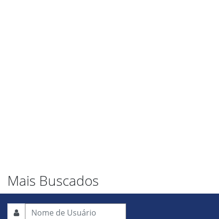
Mais Buscados