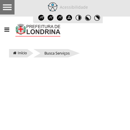
Acessibilidade
Início
Busca Serviços