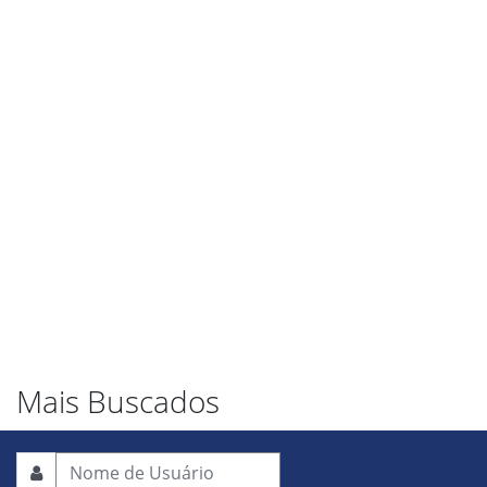
Mais Buscados