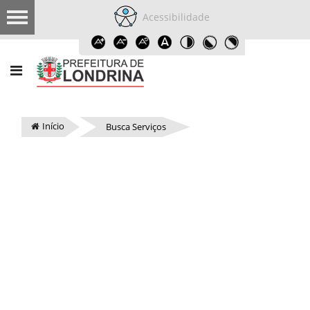
Acessibilidade
Início
Busca Serviços