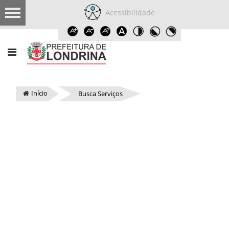
Acessibilidade
Início
Busca Serviços