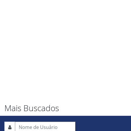
Mais Buscados