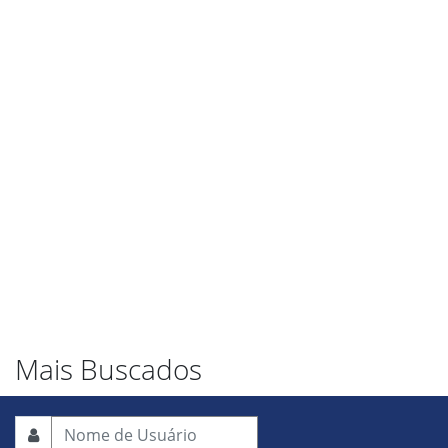
Mais Buscados