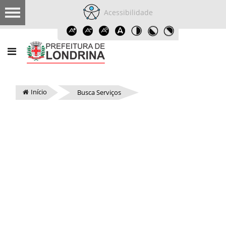
Acessibilidade
Início
Busca Serviços