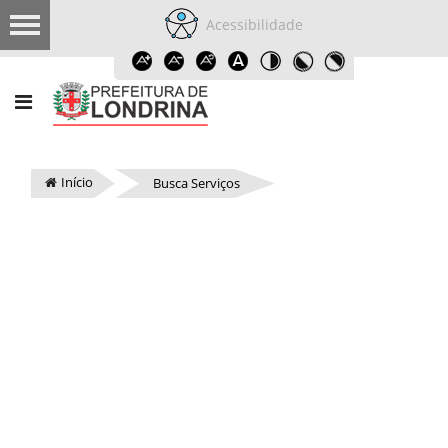
Acessibilidade
Início
Busca Serviços