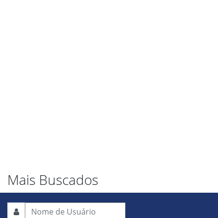
Mais Buscados