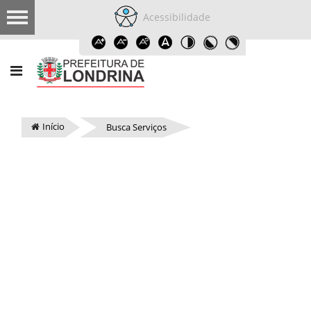
Acessibilidade
Início
Busca Serviços