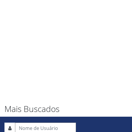
Mais Buscados