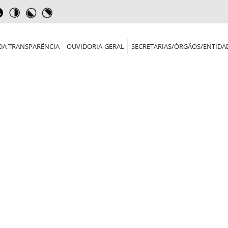
DA TRANSPARÊNCIA
OUVIDORIA-GERAL
SECRETARIAS/ÓRGÃOS/ENTIDA