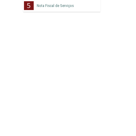
Nota Fiscal de Serviços