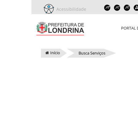
Acessibilidade
PORTAL 
Início
Busca Serviços