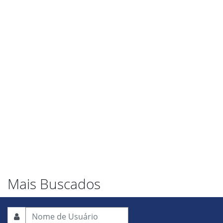
Mais Buscados