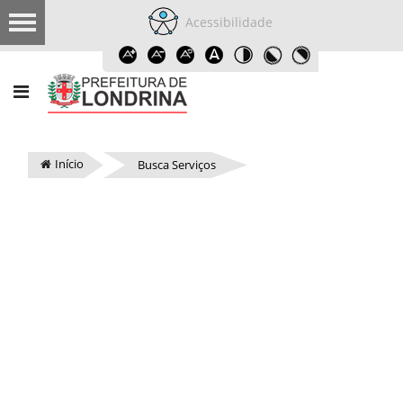
Acessibilidade
Início
Busca Serviços