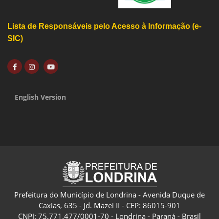
Lista de Responsáveis pelo Acesso à Informação (e-
SIC)
English Version
Prefeitura do Município de Londrina - Avenida Duque de
Caxias, 635 - Jd. Mazei II - CEP: 86015-901
CNPJ: 75.771.477/0001-70 - Londrina - Paraná - Brasil