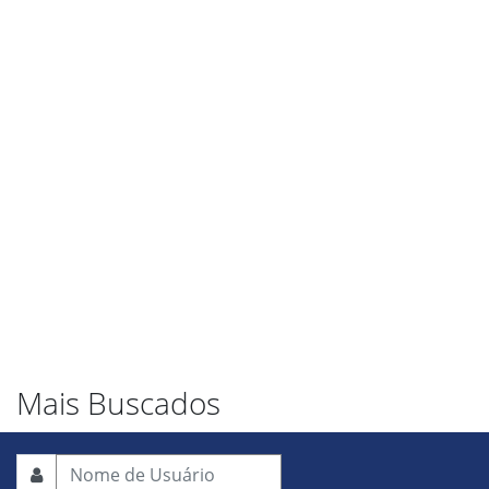
Mais Buscados