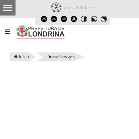
Acessibilidade
Início
Busca Serviços