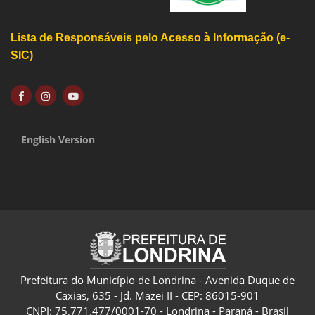
Lista de Responsáveis pelo Acesso à Informação (e-
SIC)
English Version
Prefeitura do Município de Londrina - Avenida Duque de
Caxias, 635 - Jd. Mazei II - CEP: 86015-901
CNPJ: 75.771.477/0001-70 - Londrina - Paraná - Brasil