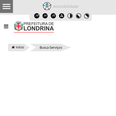
Acessibilidade
Início
Busca Serviços