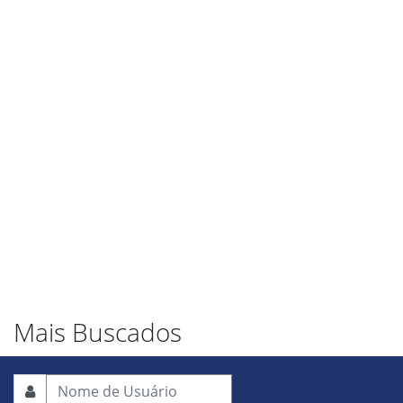
Mais Buscados