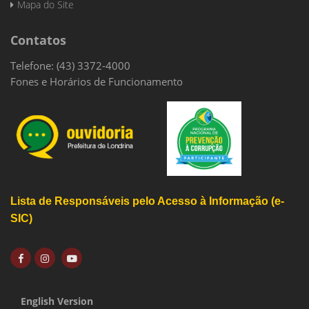
Mapa do Site
Contatos
Telefone: (43) 3372-4000
Fones e Horários de Funcionamento
Lista de Responsáveis pelo Acesso à Informação (e-
SIC)
English Version