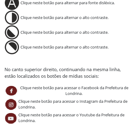
Clique neste botão para alternar para fonte disléxica.
Clique neste botão para alternar o alto contraste.
Clique neste botão para alternar o alto contraste.
Clique neste botão para alternar o alto contraste.
No canto superior direito, continuando na mesma linha,
estão localizados os botões de mídias sociais:
Clique neste botão para acessar o Facebook da Prefeitura de
Londrina.
Clique neste botão para acessar o Instagram da Prefeitura de
Londrina.
Clique neste botão para acessar o Youtube da Prefeitura de
Londrina.