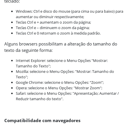
teclado:
Windows: Ctrl e disco do mouse (para cima ou para baixo) para
aumentar ou diminuir respectivamente;
Teclas Ctrl e + aumentam o zoom da página;
Teclas Ctrl e – diminuem o zoom da página;
Teclas Ctrl e 0 retornam o zoom à medida padrão.
Alguns browsers possibilitam a alteração do tamanho do
texto da seguinte forma:
Internet Explorer: selecione o Menu Opções "Mostrar:
Tamanho do Texto";
Mozilla: selecione o Menu Opções: "Mostrar: Tamanho do
Texto";
Google Chrome: selecione o Menu Opções: “Zoom”;
Opera: selecione o Menu Opções: "Mostrar Zoom";
Safari: selecione o Menu Opções: "Apresentação; Aumentar /
Reduzir tamanho do texto".
Compatibilidade com navegadores