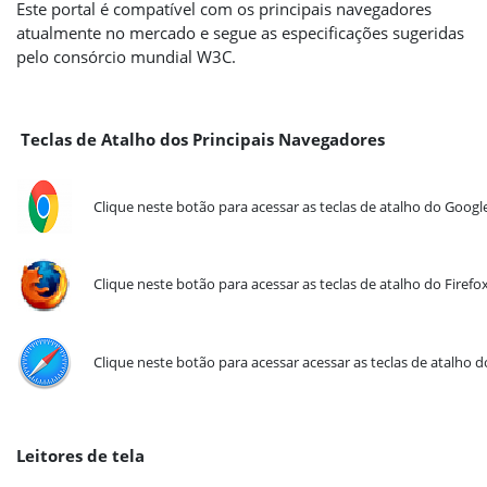
Este portal é compatível com os principais navegadores
atualmente no mercado e segue as especificações sugeridas
pelo consórcio mundial W3C.
Teclas de Atalho dos Principais Navegadores
Clique neste botão para acessar as teclas de atalho do Goog
Clique neste botão para acessar as teclas de atalho do Firefox
Clique neste botão para acessar acessar as teclas de atalho do
Leitores de tela