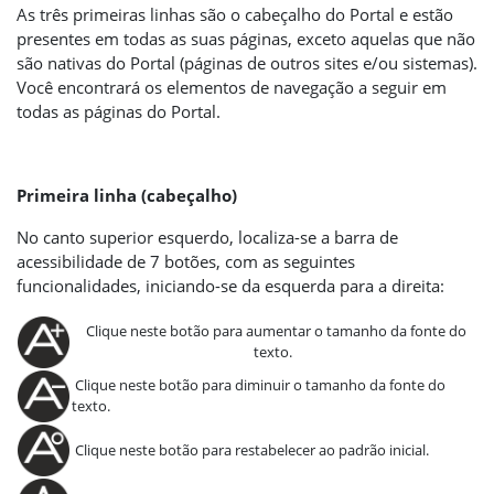
As três primeiras linhas são o cabeçalho do Portal e estão
presentes em todas as suas páginas, exceto aquelas que não
são nativas do Portal (páginas de outros sites e/ou sistemas).
Você encontrará os elementos de navegação a seguir em
todas as páginas do Portal.
Primeira linha (cabeçalho)
No canto superior esquerdo, localiza-se a barra de
acessibilidade de 7 botões, com as seguintes
funcionalidades, iniciando-se da esquerda para a direita:
Clique neste botão para aumentar o tamanho da fonte do
texto.
Clique neste botão para diminuir o tamanho da fonte do
texto.
Clique neste botão para restabelecer ao padrão inicial.