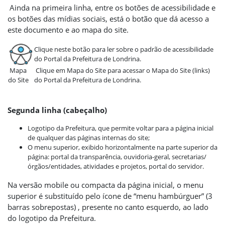
Ainda na primeira linha, entre os botões de acessibilidade e
os botões das mídias sociais, está o botão que dá acesso a
este documento e ao mapa do site.
Clique neste botão para ler sobre o padrão de acessibilidade
do Portal da Prefeitura de Londrina.
Mapa
Clique em Mapa do Site para acessar o Mapa do Site (links)
do Site
do Portal da Prefeitura de Londrina.
Segunda linha (cabeçalho)
Logotipo da Prefeitura, que permite voltar para a página inicial
de qualquer das páginas internas do site;
O menu superior, exibido horizontalmente na parte superior da
página: portal da transparência, ouvidoria-geral, secretarias/
órgãos/entidades, atividades e projetos, portal do servidor.
Na versão mobile ou compacta da página inicial, o menu
superior é substituído pelo ícone de “menu hambúrguer” (3
barras sobrepostas) , presente no canto esquerdo, ao lado
do logotipo da Prefeitura.