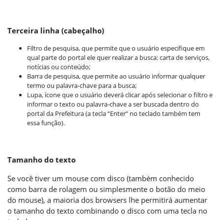
Terceira linha (cabeçalho)
Filtro de pesquisa, que permite que o usuário especifique em
qual parte do portal ele quer realizar a busca: carta de serviços,
notícias ou conteúdo;
Barra de pesquisa, que permite ao usuário informar qualquer
termo ou palavra-chave para a busca;
Lupa, ícone que o usuário deverá clicar após selecionar o filtro e
informar o texto ou palavra-chave a ser buscada dentro do
portal da Prefeitura (a tecla “Enter” no teclado também tem
essa função).
Tamanho do texto
Se você tiver um mouse com disco (também conhecido
como barra de rolagem ou simplesmente o botão do meio
do mouse), a maioria dos browsers lhe permitirá aumentar
o tamanho do texto combinando o disco com uma tecla no