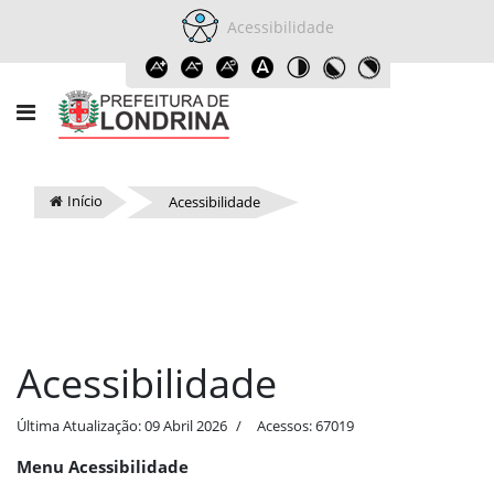
Acessibilidade
Início
Acessibilidade
Acessibilidade
Última Atualização: 09 Abril 2026
Acessos: 67019
Menu Acessibilidade