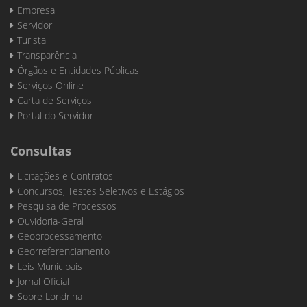
Empresa
Servidor
Turista
Transparência
Órgãos e Entidades Públicas
Serviços Online
Carta de Serviços
Portal do Servidor
Consultas
Licitações e Contratos
Concursos, Testes Seletivos e Estágios
Pesquisa de Processos
Ouvidoria-Geral
Geoprocessamento
Georreferenciamento
Leis Municipais
Jornal Oficial
Sobre Londrina