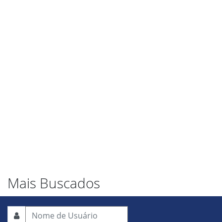
Mais Buscados