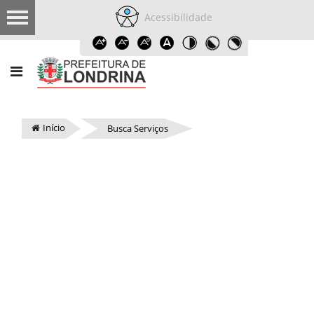
Acessibilidade
Início
Busca Serviços