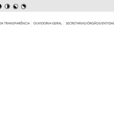
DA TRANSPARÊNCIA
OUVIDORIA-GERAL
SECRETARIAS/ÓRGÃOS/ENTIDA