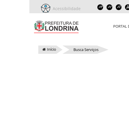
Acessibilidade
PORTAL 
Início
Busca Serviços