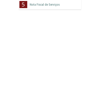
Nota Fiscal de Serviços