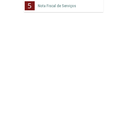
Nota Fiscal de Serviços