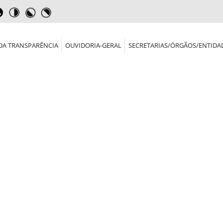
DA TRANSPARÊNCIA
OUVIDORIA-GERAL
SECRETARIAS/ÓRGÃOS/ENTIDA