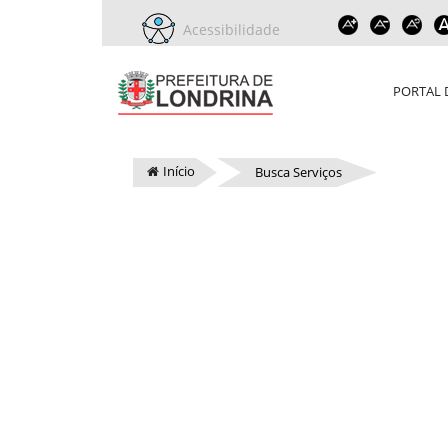
Acessibilidade
PORTAL 
Início
Busca Serviços