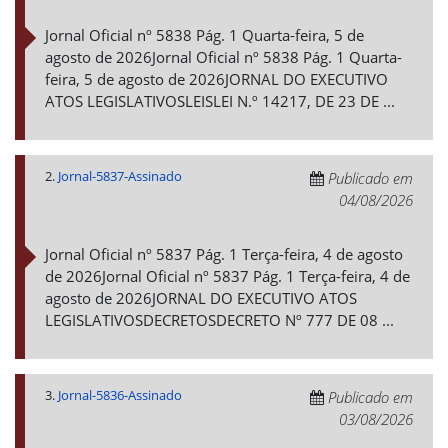
Jornal Oficial nº 5838 Pág. 1 Quarta-feira, 5 de
agosto de 2026Jornal Oficial nº 5838 Pág. 1 Quarta-
feira, 5 de agosto de 2026JORNAL DO EXECUTIVO
ATOS LEGISLATIVOSLEISLEI N.º 14217, DE 23 DE ...
2.
Jornal-5837-Assinado
Publicado em
04/08/2026
Jornal Oficial nº 5837 Pág. 1 Terça-feira, 4 de agosto
de 2026Jornal Oficial nº 5837 Pág. 1 Terça-feira, 4 de
agosto de 2026JORNAL DO EXECUTIVO ATOS
LEGISLATIVOSDECRETOSDECRETO Nº 777 DE 08 ...
3.
Jornal-5836-Assinado
Publicado em
03/08/2026