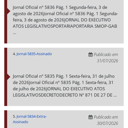
Jornal Oficial nº 5836 Pág. 1 Segunda-feira, 3 de
agosto de 2026Jornal Oficial nº 5836 Pág. 1 Segunda-
feira, 3 de agosto de 2026JORNAL DO EXECUTIVO
ATOS LEGISLATIVOSPORTARIAPORTARIA SMOP-GAB
...
4.
Jornal-5835-Assinado
Publicado em
31/07/2026
Jornal Oficial nº 5835 Pág. 1 Sexta-feira, 31 de julho
de 2026Jornal Oficial nº 5835 Pág. 1 Sexta-feira, 31
de julho de 2026JORNAL DO EXECUTIVO ATOS
LEGISLATIVOSDECRETODECRETO Nº 871 DE 27 DE ...
5.
Jornal-5834-Extra-
Publicado em
Assinado
30/07/2026