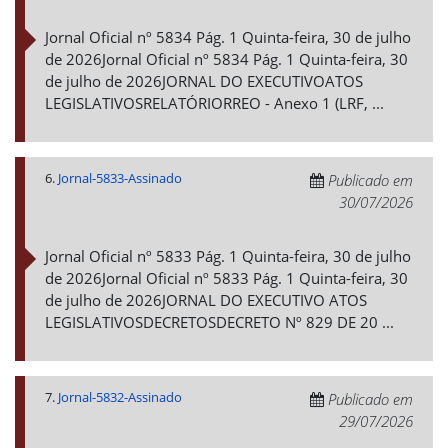
Jornal Oficial nº 5834 Pág. 1 Quinta-feira, 30 de julho
de 2026Jornal Oficial nº 5834 Pág. 1 Quinta-feira, 30
de julho de 2026JORNAL DO EXECUTIVOATOS
LEGISLATIVOSRELATÓRIORREO - Anexo 1 (LRF, ...
6.
Jornal-5833-Assinado
Publicado em
30/07/2026
Jornal Oficial nº 5833 Pág. 1 Quinta-feira, 30 de julho
de 2026Jornal Oficial nº 5833 Pág. 1 Quinta-feira, 30
de julho de 2026JORNAL DO EXECUTIVO ATOS
LEGISLATIVOSDECRETOSDECRETO Nº 829 DE 20 ...
7.
Jornal-5832-Assinado
Publicado em
29/07/2026