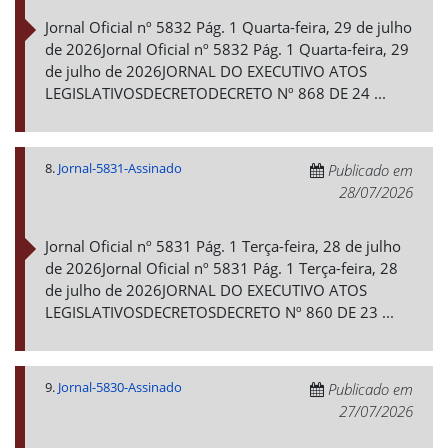
Jornal Oficial nº 5832 Pág. 1 Quarta-feira, 29 de julho
de 2026Jornal Oficial nº 5832 Pág. 1 Quarta-feira, 29
de julho de 2026JORNAL DO EXECUTIVO ATOS
LEGISLATIVOSDECRETODECRETO Nº 868 DE 24 ...
8.
Jornal-5831-Assinado
Publicado em
28/07/2026
Jornal Oficial nº 5831 Pág. 1 Terça-feira, 28 de julho
de 2026Jornal Oficial nº 5831 Pág. 1 Terça-feira, 28
de julho de 2026JORNAL DO EXECUTIVO ATOS
LEGISLATIVOSDECRETOSDECRETO Nº 860 DE 23 ...
9.
Jornal-5830-Assinado
Publicado em
27/07/2026