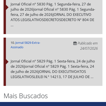
Jornal Oficial nº 5830 Pág. 1 Segunda-feira, 27 de
julho de 2026Jornal Oficial nº 5830 Pág. 1 Segunda-
feira, 27 de julho de 2026JORNAL DO EXECUTIVO
ATOS LEGISLATIVOSDECRETOSDECRETO Nº 804 DE
...
10.
Jornal-5829-Extra-
Publicado em
Assinado
24/07/2026
Jornal Oficial nº 5829 Pág. 1 Sexta-feira, 24 de julho
de 2026Jornal Oficial nº 5829 Pág. 1 Sexta-feira, 24
de julho de 2026JORNAL DO EXECUTIVOATOS
LEGISLATIVOSLEILEI N.º 14213, 17 DE JULHO DE ...
Mais Buscados