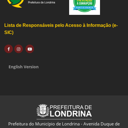
Lista de Responsáveis pelo Acesso à Informação (e-
SIC)
English Version
Prefeitura do Município de Londrina - Avenida Duque de