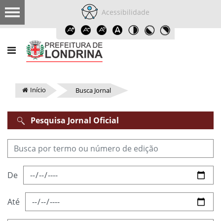
Acessibilidade
Início
Busca Jornal
Pesquisa Jornal Oficial
De
Até