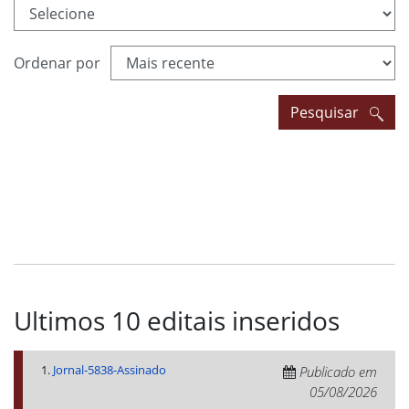
Ordenar por
Pesquisar
Ultimos 10 editais inseridos
1.
Jornal-5838-Assinado
Publicado em
05/08/2026