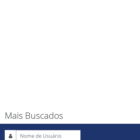
Mais Buscados