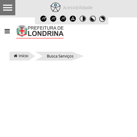
Acessibilidade
Início
Busca Serviços