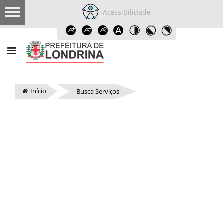
Acessibilidade
Início
Busca Serviços