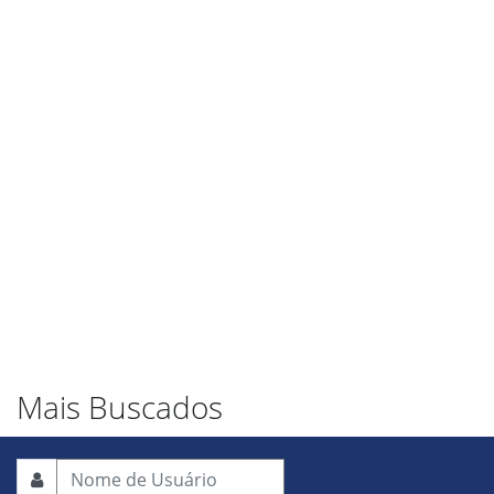
Mais Buscados