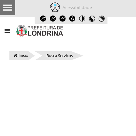
Acessibilidade
Início
Busca Serviços