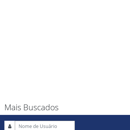
Mais Buscados