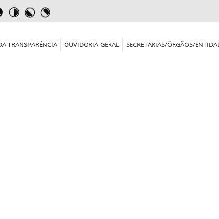
DA TRANSPARÊNCIA
OUVIDORIA-GERAL
SECRETARIAS/ÓRGÃOS/ENTIDA