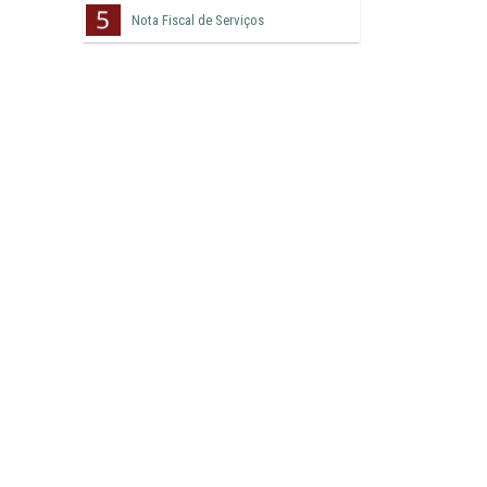
Nota Fiscal de Serviços