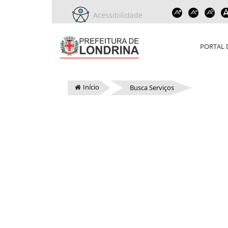
Acessibilidade
PORTAL 
Início
Busca Serviços