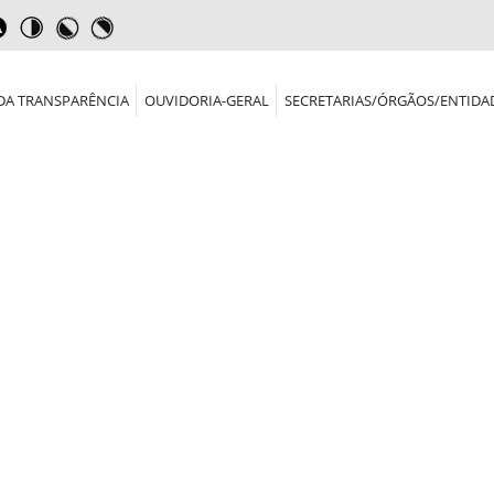
DA TRANSPARÊNCIA
OUVIDORIA-GERAL
SECRETARIAS/ÓRGÃOS/ENTIDA