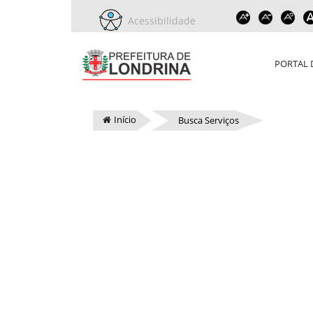
Acessibilidade
PORTAL 
Início
Busca Serviços