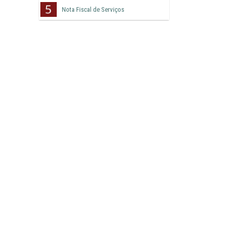
Nota Fiscal de Serviços