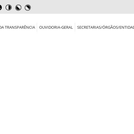
DA TRANSPARÊNCIA
OUVIDORIA-GERAL
SECRETARIAS/ÓRGÃOS/ENTIDA