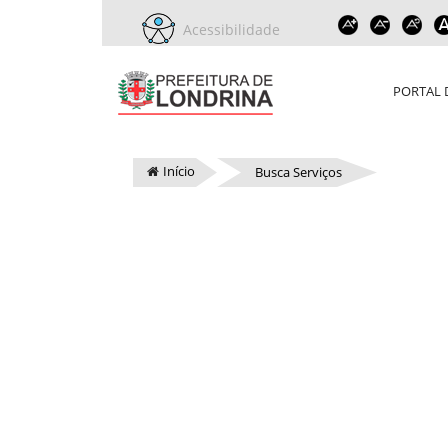
Acessibilidade
PORTAL 
Início
Busca Serviços