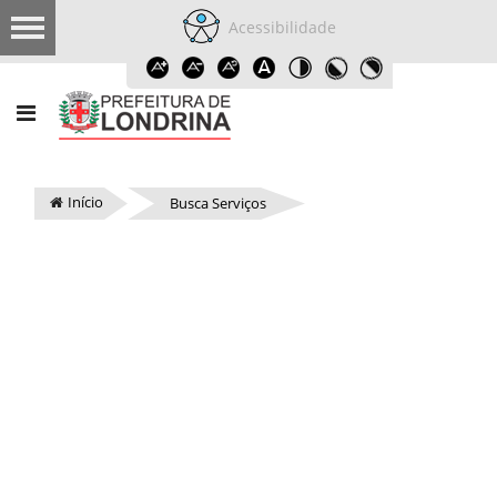
Acessibilidade
Início
Busca Serviços