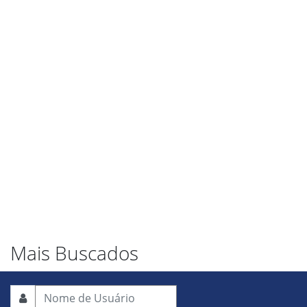
Mais Buscados