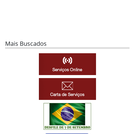
Mais Buscados