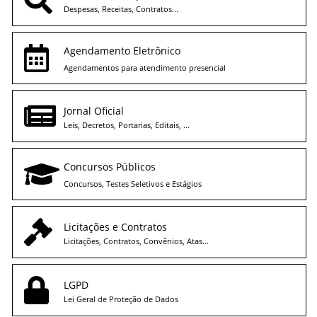
Despesas, Receitas, Contratos...
Agendamento Eletrônico
Agendamentos para atendimento presencial
Jornal Oficial
Leis, Decretos, Portarias, Editais, ...
Concursos Públicos
Concursos, Testes Seletivos e Estágios
Licitações e Contratos
Licitações, Contratos, Convênios, Atas...
LGPD
Lei Geral de Proteção de Dados