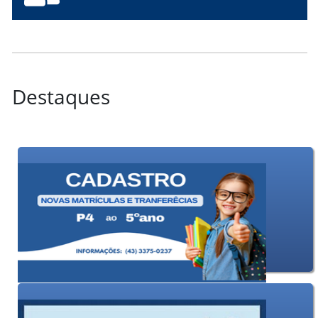
Destaques