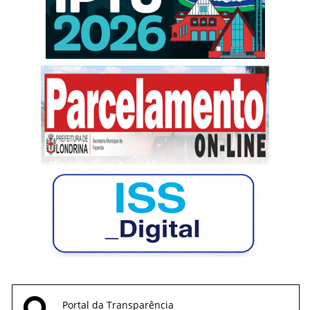
Portal da Transparência