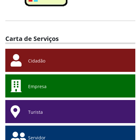
Carta de Serviços
Cidadão
Empresa
Turista
Servidor