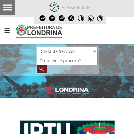
Acessibilidade