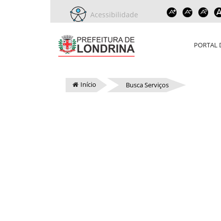
Acessibilidade
PORTAL 
Início
Busca Serviços