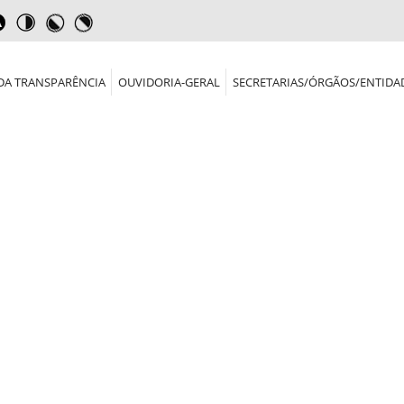
DA TRANSPARÊNCIA
OUVIDORIA-GERAL
SECRETARIAS/ÓRGÃOS/ENTIDA