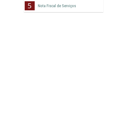
Nota Fiscal de Serviços