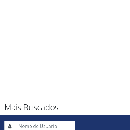
Mais Buscados