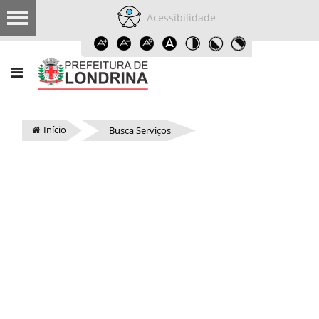
Acessibilidade
Início
Busca Serviços