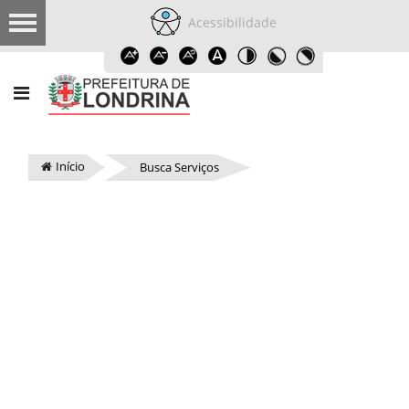
Acessibilidade
Início
Busca Serviços