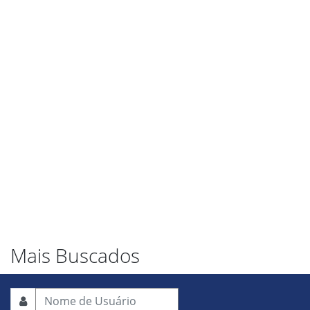
Mais Buscados