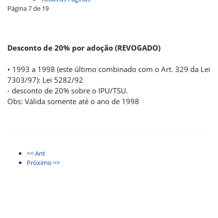
Página 7 de 19
Desconto de 20% por adoção (REVOGADO)
• 1993 a 1998 (este último combinado com o Art. 329 da Lei
7303/97): Lei 5282/92
- desconto de 20% sobre o IPU/TSU.
Obs: Válida somente até o ano de 1998
<< Ant
Próximo >>