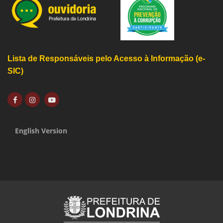
Lista de Responsáveis pelo Acesso à Informação (e-
SIC)
English Version