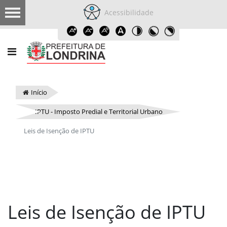
Acessibilidade
Início
IPTU - Imposto Predial e Territorial Urbano
Leis de Isenção de IPTU
Leis de Isenção de IPTU