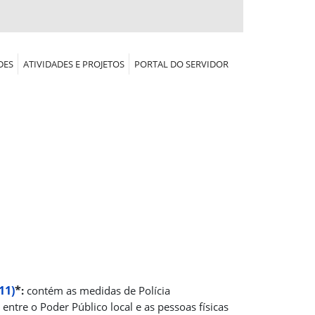
DES
ATIVIDADES E PROJETOS
PORTAL DO SERVIDOR
11)
*
:
contém as medidas de Polícia
entre o Poder Público local e as pessoas físicas