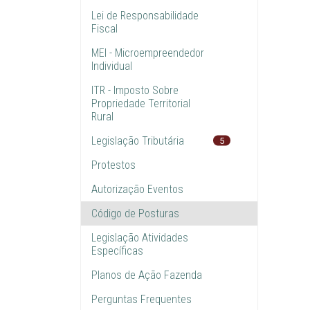
Lei de Responsabilidade
Fiscal
MEI - Microempreendedor
Individual
ITR - Imposto Sobre
Propriedade Territorial
Rural
Legislação Tributária
5
Protestos
Autorização Eventos
Código de Posturas
Legislação Atividades
Específicas
Planos de Ação Fazenda
Perguntas Frequentes