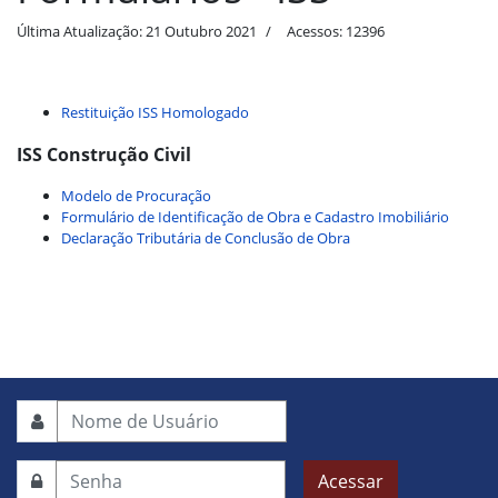
Última Atualização: 21 Outubro 2021
Acessos: 12396
Restituição ISS Homologado
ISS Construção Civil
Modelo de Procuração
Formulário de Identificação de Obra e Cadastro Imobiliário
Declaração Tributária de Conclusão de Obra
Acessar