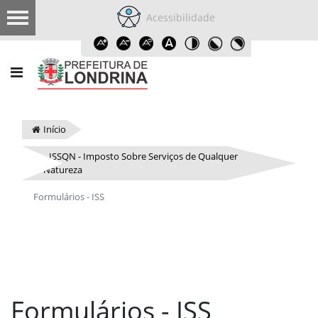
Acessibilidade
Início
ISSQN - Imposto Sobre Serviços de Qualquer
Natureza
Formulários - ISS
Formulários - ISS