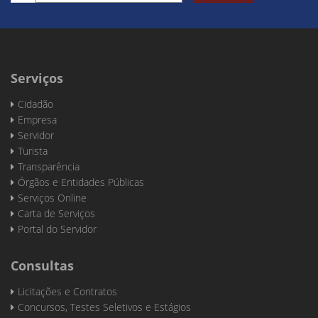
Serviços
Cidadão
Empresa
Servidor
Turista
Transparência
Órgãos e Entidades Públicas
Serviços Online
Carta de Serviços
Portal do Servidor
Consultas
Licitações e Contratos
Concursos, Testes Seletivos e Estágios