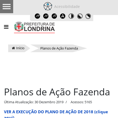
Acessibilidade
Início
Planos de Ação Fazenda
Planos de Ação Fazenda
Última Atualização: 30 Dezembro 2019
Acessos: 5165
VER A EXECUÇÃO DO PLANO DE AÇÃO DE 2018 (clique
aqui)