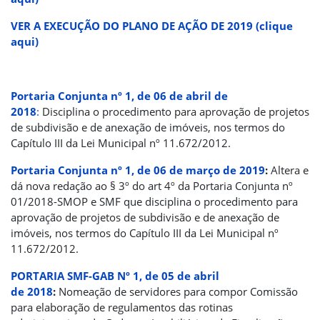
VER A EXECUÇÃO DO PLANO DE AÇÃO DE 2019 (clique
aqui)
Portaria Conjunta nº 1, de 06 de abril de
2018
:
Disciplina o procedimento para aprovação de projetos
de subdivisão e de anexação de imóveis, nos termos do
Capítulo III da Lei Municipal nº 11.672/2012.
Portaria Conjunta nº 1, de 06 de março de 2019
:
Altera e
dá nova redação ao § 3º do art 4º da Portaria Conjunta nº
01/2018-SMOP e SMF que disciplina o procedimento para
aprovação de projetos de subdivisão e de anexação de
imóveis, nos termos do Capítulo III da Lei Municipal nº
11.672/2012.
PORTARIA SMF-GAB Nº 1
, de 05 de abril
de 2018
:
Nomeação de servidores para compor Comissão
para elaboração de regulamentos das rotinas