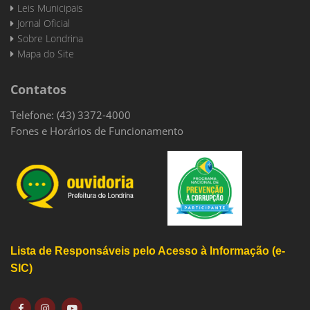
Leis Municipais
Jornal Oficial
Sobre Londrina
Mapa do Site
Contatos
Telefone: (43) 3372-4000
Fones e Horários de Funcionamento
Lista de Responsáveis pelo Acesso à Informação (e-
SIC)