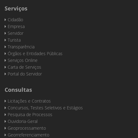
Serviços
Cidadão
Empresa
Servidor
Turista
Transparência
Órgãos e Entidades Públicas
Serviços Online
Carta de Serviços
Portal do Servidor
Consultas
Licitações e Contratos
Concursos, Testes Seletivos e Estágios
Pesquisa de Processos
Ouvidoria-Geral
Geoprocessamento
Georreferenciamento