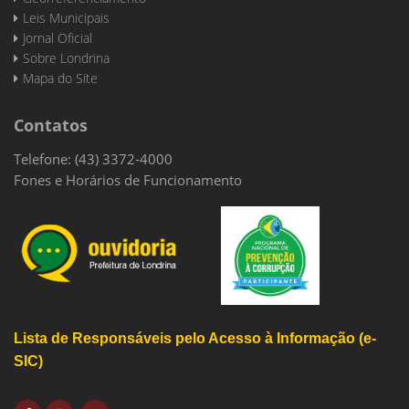
Leis Municipais
Jornal Oficial
Sobre Londrina
Mapa do Site
Contatos
Telefone: (43) 3372-4000
Fones e Horários de Funcionamento
Lista de Responsáveis pelo Acesso à Informação (e-
SIC)