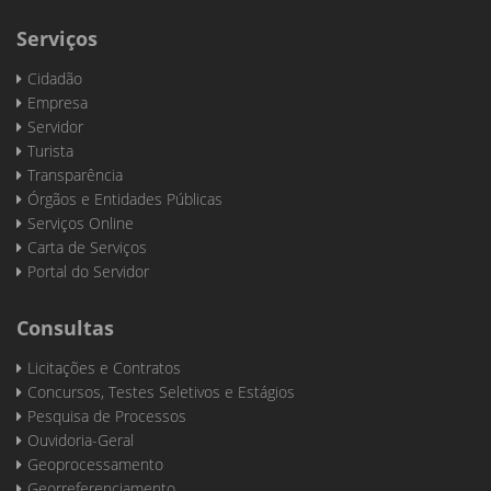
Serviços
Cidadão
Empresa
Servidor
Turista
Transparência
Órgãos e Entidades Públicas
Serviços Online
Carta de Serviços
Portal do Servidor
Consultas
Licitações e Contratos
Concursos, Testes Seletivos e Estágios
Pesquisa de Processos
Ouvidoria-Geral
Geoprocessamento
Georreferenciamento