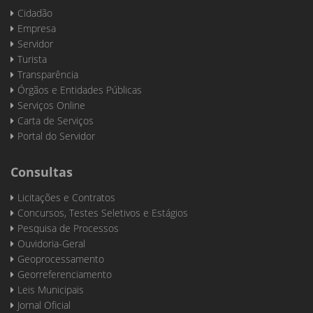
Cidadão
Empresa
Servidor
Turista
Transparência
Órgãos e Entidades Públicas
Serviços Online
Carta de Serviços
Portal do Servidor
Consultas
Licitações e Contratos
Concursos, Testes Seletivos e Estágios
Pesquisa de Processos
Ouvidoria-Geral
Geoprocessamento
Georreferenciamento
Leis Municipais
Jornal Oficial