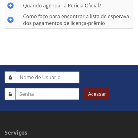
Quando agendar a Perícia Oficial?
Como faço para encontrar a lista de esperava
dos pagamentos de licença-prêmio
Acessar
Serviços