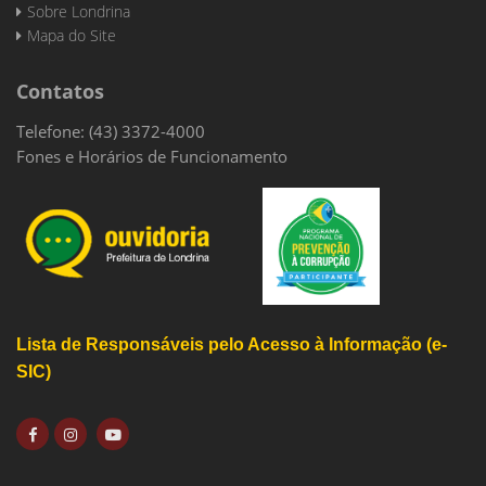
Sobre Londrina
Mapa do Site
Contatos
Telefone: (43) 3372-4000
Fones e Horários de Funcionamento
Lista de Responsáveis pelo Acesso à Informação (e-
SIC)