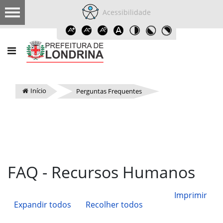
Acessibilidade
Início
Perguntas Frequentes
FAQ - Recursos Humanos
Imprimir
Expandir todos
Recolher todos