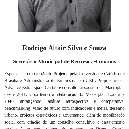
Rodrigo Altair Silva e Souza
Secretário Municipal de Recursos Humanos
Especialista em Gestão de Projetos pela Universidade Católica de
Brasília e Administrador de Empresas pela UEL. Proprietário da
Advance Estratégia e Gestão e consultor associado da Macroplan
desde 2011. Coordenou a elaboração do Masterplan Londrina
2040, abrangendo: análise retrospectiva e comparativa,
benchmarking, visão de futuro com indicadores e metas, desenho
urbano, projetos estratégicos e governança, além de mobilização
social com criação de um conselho consultivo e engajamento
escolar. Atuou como gerente de projetos para Sistema Cresol,