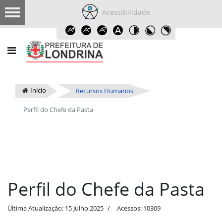
Acessibilidade
Início
Recursos Humanos
Perfil do Chefe da Pasta
Perfil do Chefe da Pasta
Última Atualização: 15 Julho 2025
Acessos: 10309