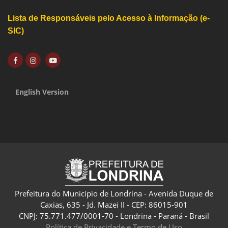
Lista de Responsáveis pelo Acesso à Informação (e-
SIC)
English Version
Prefeitura do Município de Londrina - Avenida Duque de
Caxias, 635 - Jd. Mazei II - CEP: 86015-901
CNPJ: 75.771.477/0001-70 - Londrina - Paraná - Brasil
Política de Privacidade e Termo de Uso