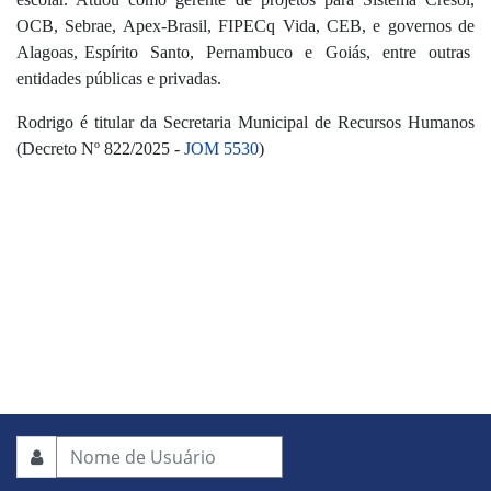
OCB, Sebrae, Apex-Brasil, FIPECq Vida, CEB, e governos de
Alagoas, Espírito Santo, Pernambuco e Goiás, entre outras
entidades públicas e privadas.
Rodrigo é titular da Secretaria Municipal de Recursos Humanos
(Decreto Nº 822/2025 -
JOM 5530
)