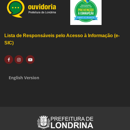
Lista de Responsáveis pelo Acesso à Informação (e-
SIC)
English Version