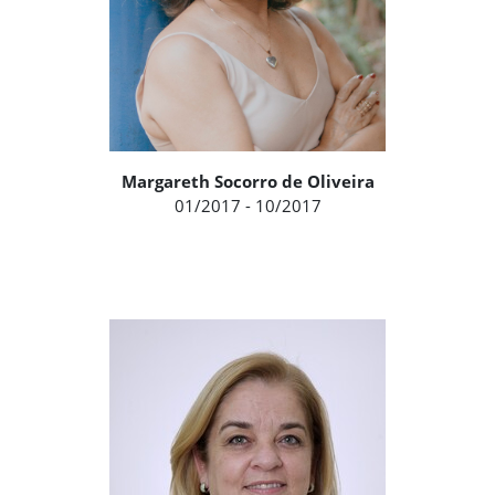
Margareth Socorro de Oliveira
01/2017 - 10/2017