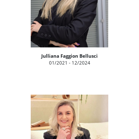
Julliana Faggion Bellusci
01/2021 - 12/2024