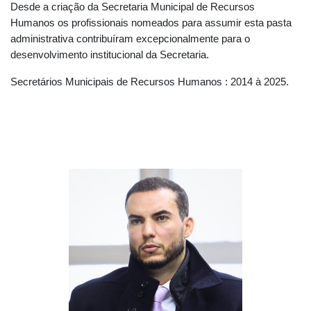
Desde a criação da Secretaria Municipal de Recursos
Humanos os profissionais nomeados para assumir esta pasta
administrativa contribuíram excepcionalmente para o
desenvolvimento institucional da Secretaria.
Secretários Municipais de Recursos Humanos : 2014 à 2025.