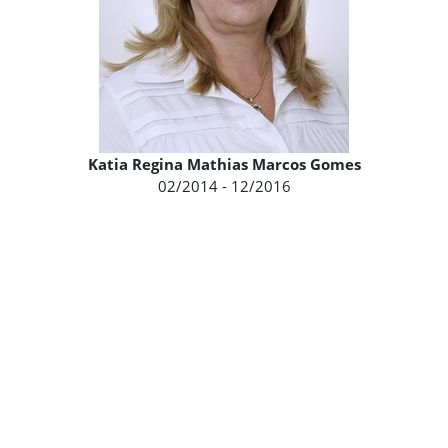
Katia Regina Mathias Marcos Gomes
02/2014 - 12/2016