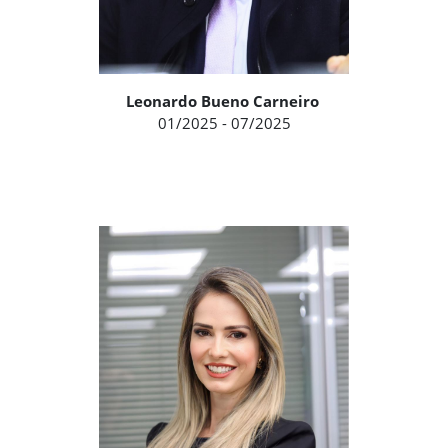
Leonardo Bueno Carneiro
01/2025 - 07/2025