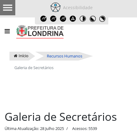
Acessibilidade
Início
Recursos Humanos
Galeria de Secretários
Galeria de Secretários
Última Atualização: 28 Julho 2025
Acessos: 5539