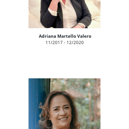
Adriana Martello Valero
11/2017 - 12/2020