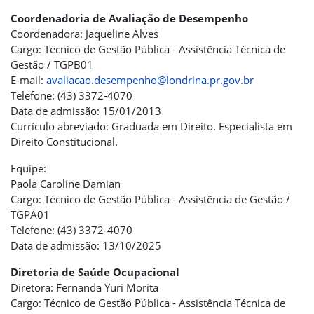
Coordenadoria de Avaliação de Desempenho
Coordenadora: Jaqueline Alves
Cargo: Técnico de Gestão Pública - Assistência Técnica de
Gestão / TGPB01
E-mail:
avaliacao.desempenho@londrina.pr.gov.br
Telefone: (43) 3372-4070
Data de admissão: 15/01/2013
Currículo abreviado: Graduada em Direito. Especialista em
Direito Constitucional.
Equipe:
Paola Caroline Damian
Cargo: Técnico de Gestão Pública - Assistência de Gestão /
TGPA01
Telefone: (43) 3372-4070
Data de admissão: 13/10/2025
Diretoria de Saúde Ocupacional
Diretora: Fernanda Yuri Morita
Cargo: Técnico de Gestão Pública - Assistência Técnica de