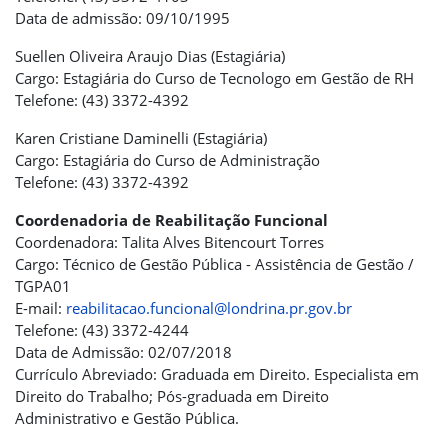
Data de admissão: 09/10/1995
Suellen Oliveira Araujo Dias (Estagiária)
Cargo: Estagiária do Curso de Tecnologo em Gestão de RH
Telefone: (43) 3372-4392
Karen Cristiane Daminelli (Estagiária)
Cargo: Estagiária do Curso de Administração
Telefone: (43) 3372-4392
Coordenadoria de Reabilitação Funcional
Coordenadora: Talita Alves Bitencourt Torres
Cargo: Técnico de Gestão Pública - Assistência de Gestão /
TGPA01
E-mail:
reabilitacao.funcional@londrina.pr.gov.br
Telefone: (43) 3372-4244
Data de Admissão: 02/07/2018
Currículo Abreviado: Graduada em Direito. Especialista em
Direito do Trabalho; Pós-graduada em Direito
Administrativo e Gestão Pública.