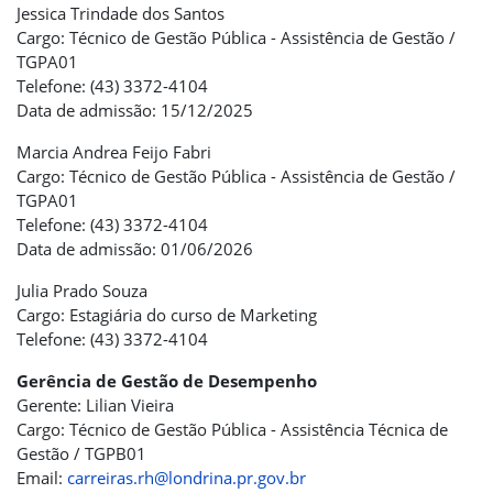
Jessica Trindade dos Santos
Cargo: Técnico de Gestão Pública - Assistência de Gestão /
TGPA01
Telefone: (43) 3372-4104
Data de admissão: 15/12/2025
Marcia Andrea Feijo Fabri
Cargo: Técnico de Gestão Pública - Assistência de Gestão /
TGPA01
Telefone: (43) 3372-4104
Data de admissão: 01/06/2026
Julia Prado Souza
Cargo: Estagiária do curso de Marketing
Telefone: (43) 3372-4104
Gerência de Gestão de Desempenho
Gerente: Lilian Vieira
Cargo: Técnico de Gestão Pública - Assistência Técnica de
Gestão / TGPB01
Email:
carreiras.rh@londrina.pr.gov.br