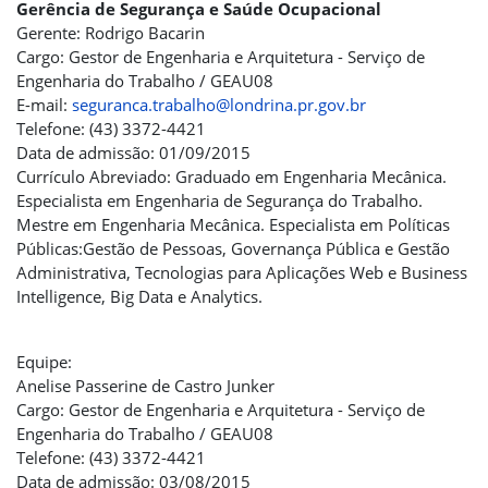
Gerência de Segurança e Saúde Ocupacional
Gerente: Rodrigo Bacarin
Cargo: Gestor de Engenharia e Arquitetura - Serviço de
Engenharia do Trabalho / GEAU08
E-mail:
seguranca.trabalho@londrina.pr.gov.br
Telefone: (43) 3372-4421
Data de admissão: 01/09/2015
Currículo Abreviado: Graduado em Engenharia Mecânica.
Especialista em Engenharia de Segurança do Trabalho.
Mestre em Engenharia Mecânica. Especialista em Políticas
Públicas:Gestão de Pessoas, Governança Pública e Gestão
Administrativa, Tecnologias para Aplicações Web e Business
Intelligence, Big Data e Analytics.
Equipe:
Anelise Passerine de Castro Junker
Cargo: Gestor de Engenharia e Arquitetura - Serviço de
Engenharia do Trabalho / GEAU08
Telefone: (43) 3372-4421
Data de admissão: 03/08/2015