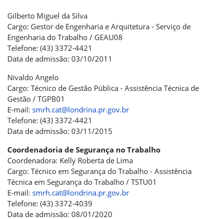
Gilberto Miguel da Silva
Cargo: Gestor de Engenharia e Arquitetura - Serviço de
Engenharia do Trabalho / GEAU08
Telefone: (43) 3372-4421
Data de admissão: 03/10/2011
Nivaldo Angelo
Cargo: Técnico de Gestão Pública - Assistência Técnica de
Gestão / TGPB01
E-mail:
smrh.cat@londrina.pr.gov.br
Telefone: (43) 3372-4421
Data de admissão: 03/11/2015
Coordenadoria de Segurança no Trabalho
Coordenadora: Kelly Roberta de Lima
Cargo: Técnico em Segurança do Trabalho - Assistência
Técnica em Segurança do Trabalho / TSTU01
E-mail:
smrh.cat@londrina.pr.gov.br
Telefone: (43) 3372-4039
Data de admissão: 08/01/2020