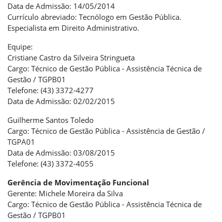
Data de Admissão: 14/05/2014
Currículo abreviado: Tecnólogo em Gestão Pública.
Especialista em Direito Administrativo.
Equipe:
Cristiane Castro da Silveira Stringueta
Cargo: Técnico de Gestão Pública - Assistência Técnica de
Gestão / TGPB01
Telefone: (43) 3372-4277
Data de Admissão: 02/02/2015
Guilherme Santos Toledo
Cargo: Técnico de Gestão Pública - Assistência de Gestão /
TGPA01
Data de Admissão: 03/08/2015
Telefone: (43) 3372-4055
Gerência de Movimentação Funcional
Gerente: Michele Moreira da Silva
Cargo: Técnico de Gestão Pública - Assistência Técnica de
Gestão / TGPB01