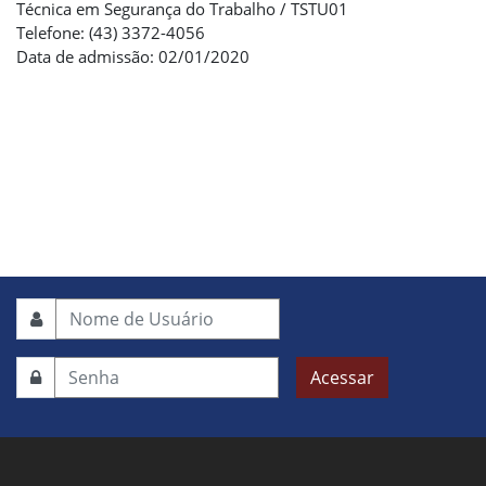
Técnica em Segurança do Trabalho / TSTU01
Telefone: (43) 3372-4056
Data de admissão: 02/01/2020
Acessar