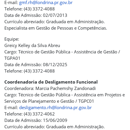
E-mail:
gmf.rh@londrina.pr.gov.br
Telefone: (43) 3372-4088
Data de Admissão: 02/07/2013
Currículo abreviado: Graduada em Administração.
Especialista em Gestão de Pessoas e Competências.
Equipe:
Greicy Kelley da Silva Abreu
Cargo: Técnico de Gestão Pública - Assistência de Gestão /
TGPA01
Data de Admissão: 08/12/2025
Telefone: (43) 3372-4088
Coordenadoria de Desligamento Funcional
Coordenadora: Marcia Pachemshy Zandonadi
Cargo: Técnico de Gestão Pública - Assistência em Projetos e
Serviços de Planejamento e Gestão / TGPC01
E-mail:
desligamento.rh@londrina.pr.gov.br
Telefone: (43) 3372-4062
Data de Admissão: 15/06/2009
Currículo abreviado: Graduada em Administração.