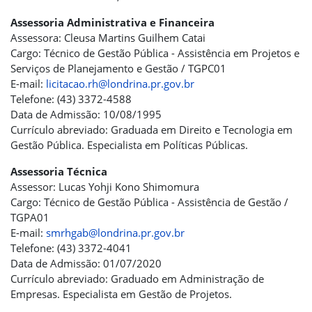
Assessoria Administrativa e Financeira
Assessora: Cleusa Martins Guilhem Catai
Cargo: Técnico de Gestão Pública - Assistência em Projetos e
Serviços de Planejamento e Gestão / TGPC01
E-mail:
licitacao.rh@londrina.pr.gov.br
Telefone: (43) 3372-4588
Data de Admissão: 10/08/1995
Currículo abreviado: Graduada em Direito e Tecnologia em
Gestão Pública. Especialista em Políticas Públicas.
Assessoria Técnica
Assessor: Lucas Yohji Kono Shimomura
Cargo: Técnico de Gestão Pública - Assistência de Gestão /
TGPA01
E-mail:
smrhgab@londrina.pr.gov.br
Telefone: (43) 3372-4041
Data de Admissão: 01/07/2020
Currículo abreviado: Graduado em Administração de
Empresas. Especialista em Gestão de Projetos.