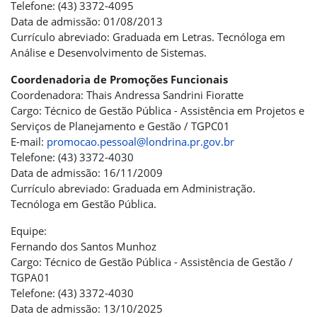
Telefone: (43) 3372-4095
Data de admissão: 01/08/2013
Currículo abreviado: Graduada em Letras. Tecnóloga em
Análise e Desenvolvimento de Sistemas.
Coordenadoria de Promoções Funcionais
Coordenadora: Thais Andressa Sandrini Fioratte
Cargo: Técnico de Gestão Pública - Assistência em Projetos e
Serviços de Planejamento e Gestão / TGPC01
E-mail:
promocao.pessoal@londrina.pr.gov.br
Telefone: (43) 3372-4030
Data de admissão: 16/11/2009
Currículo abreviado: Graduada em Administração.
Tecnóloga em Gestão Pública.
Equipe:
Fernando dos Santos Munhoz
Cargo: Técnico de Gestão Pública - Assistência de Gestão /
TGPA01
Telefone: (43) 3372-4030
Data de admissão: 13/10/2025