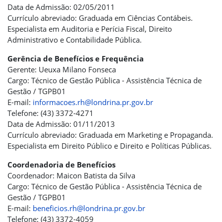
Data de Admissão: 02/05/2011
Currículo abreviado: Graduada em Ciências Contábeis.
Especialista em Auditoria e Perícia Fiscal, Direito
Administrativo e Contabilidade Pública.
Gerência de Benefícios e Frequência
Gerente: Ueuxa Milano Fonseca
Cargo: Técnico de Gestão Pública - Assistência Técnica de
Gestão / TGPB01
E-mail:
informacoes.rh@londrina.pr.gov.br
Telefone: (43) 3372-4271
Data de Admissão: 01/11/2013
Currículo abreviado: Graduada em Marketing e Propaganda.
Especialista em Direito Público e Direito e Políticas Públicas.
Coordenadoria de Benefícios
Coordenador: Maicon Batista da Silva
Cargo: Técnico de Gestão Pública - Assistência Técnica de
Gestão / TGPB01
E-mail:
beneficios.rh@londrina.pr.gov.br
Telefone: (43) 3372-4059