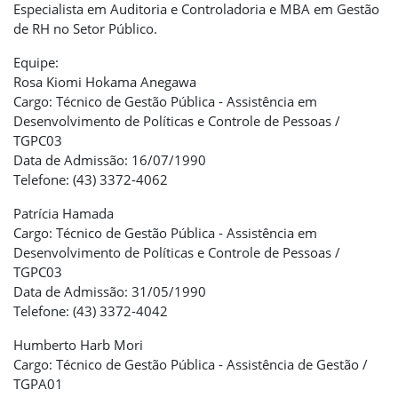
Especialista em Auditoria e Controladoria e MBA em Gestão
de RH no Setor Público.
Equipe:
Rosa Kiomi Hokama Anegawa
Cargo: Técnico de Gestão Pública - Assistência em
Desenvolvimento de Políticas e Controle de Pessoas /
TGPC03
Data de Admissão: 16/07/1990
Telefone: (43) 3372-4062
Patrícia Hamada
Cargo: Técnico de Gestão Pública - Assistência em
Desenvolvimento de Políticas e Controle de Pessoas /
TGPC03
Data de Admissão: 31/05/1990
Telefone: (43) 3372-4042
Humberto Harb Mori
Cargo: Técnico de Gestão Pública - Assistência de Gestão /
TGPA01