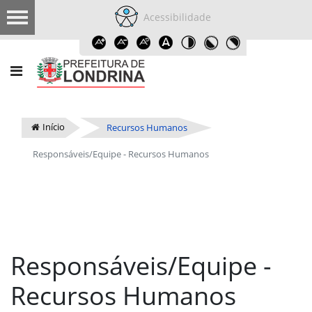
Acessibilidade
Início
Recursos Humanos
Responsáveis/Equipe - Recursos Humanos
Responsáveis/Equipe -
Recursos Humanos