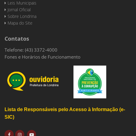
Leis Municipais
Jornal Oficial
Sobre Londrina
Mapa do Site
Contatos
Telefone: (43) 3372-4000
Fones e Horários de Funcionamento
Lista de Responsáveis pelo Acesso à Informação (e-
SIC)