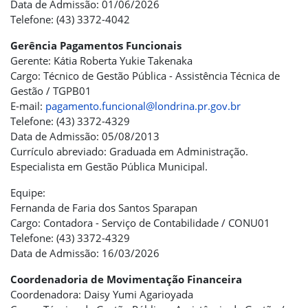
Data de Admissão: 01/06/2026
Telefone: (43) 3372-4042
Gerência Pagamentos Funcionais
Gerente: Kátia Roberta Yukie Takenaka
Cargo: Técnico de Gestão Pública - Assistência Técnica de
Gestão / TGPB01
E-mail:
pagamento.funcional@londrina.pr.gov.br
Telefone: (43) 3372-4329
Data de Admissão: 05/08/2013
Currículo abreviado: Graduada em Administração.
Especialista em Gestão Pública Municipal.
Equipe:
Fernanda de Faria dos Santos Sparapan
Cargo: Contadora - Serviço de Contabilidade / CONU01
Telefone: (43) 3372-4329
Data de Admissão: 16/03/2026
Coordenadoria de Movimentação Financeira
Coordenadora: Daisy Yumi Agarioyada