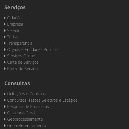
Serviços
Cidadão
Empresa
Servidor
Turista
Transparência
Órgãos e Entidades Públicas
Serviços Online
Carta de Serviços
Portal do Servidor
Consultas
Licitações e Contratos
Concursos, Testes Seletivos e Estágios
Pesquisa de Processos
Ouvidoria-Geral
Geoprocessamento
Georreferenciamento