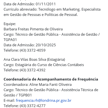
Data de Admissão: 01/11/2011
Currículo abreviado: Tecnólogo em Marketing. Especialista
em Gestão de Pessoas e Políticas de Pessoal.
Equipe:
Barbara Freitas Pimenta de Oliveira
Cargo: Técnico de Gestão Pública - Assistência de Gestão /
TGPA01
Data de Admissão: 20/10/2025
Telefone: (43) 3372-4059
Ana Clara Vilas Boas Silva (Estagiária)
Cargo: Estagiária do Curso de Ciências Contábeis
Telefone: (43) 3372-4392
Coordenadoria de Acompanhamento de Frequência
Coordenadora: Aline Maria Fanti Oliveira
Cargo: Técnico de Gestão Pública - Assistência Técnica de
Gestão / TGPB01
E-mail:
frequencia.rh@londrina.pr.gov.br
Telefone: (43) 3372-4277