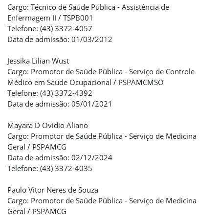
Cargo: Técnico de Saúde Pública - Assistência de
Enfermagem II / TSPB001
Telefone: (43) 3372-4057
Data de admissão: 01/03/2012
Jessika Lilian Wust
Cargo: Promotor de Saúde Pública - Serviço de Controle
Médico em Saúde Ocupacional / PSPAMCMSO
Telefone: (43) 3372-4392
Data de admissão: 05/01/2021
Mayara D Ovidio Aliano
Cargo: Promotor de Saúde Pública - Serviço de Medicina
Geral / PSPAMCG
Data de admissão: 02/12/2024
Telefone: (43) 3372-4035
Paulo Vitor Neres de Souza
Cargo: Promotor de Saúde Pública - Serviço de Medicina
Geral / PSPAMCG