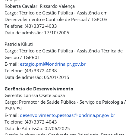
Roberta Cavalari Rissardo Valença
Cargo: Técnico de Gestão Pública - Assistência em
Desenvolvimento e Controle de Pessoal / TGPC03
Telefone: (43) 3372-4033
Data de admissão: 17/10/2005
Patricia Kikuti
Cargo: Técnico de Gestão Pública - Assistência Técnica de
Gestão / TGPB01
E-mail:
estagio.pml@londrina.pr.gov.br
Telefone: (43) 3372-4038
Data de admissão: 05/01/2015
Gerência de Desenvolvimento
Gerente: Larissa Osete Souza
Cargo: Promotor de Saúde Pública - Serviço de Psicologia /
PSPAPSI
E-mail:
desenvolvimento.pessoas@londrina.pr.gov.br
Telefone: (43) 3372-4043
Data de Admissão: 02/06/2025