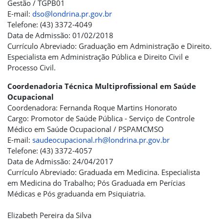
Gestão / TGPB01
E-mail:
dso@londrina.pr.gov.br
Telefone: (43) 3372-4049
Data de Admissão: 01/02/2018
Currículo Abreviado: Graduação em Administração e Direito.
Especialista em Administração Pública e Direito Civil e
Processo Civil.
Coordenadoria Técnica Multiprofissional em Saúde
Ocupacional
Coordenadora: Fernanda Roque Martins Honorato
Cargo: Promotor de Saúde Pública - Serviço de Controle
Médico em Saúde Ocupacional / PSPAMCMSO
E-mail:
saudeocupacional.rh@londrina.pr.gov.br
Telefone: (43) 3372-4057
Data de Admissão: 24/04/2017
Currículo Abreviado: Graduada em Medicina. Especialista
em Medicina do Trabalho; Pós Graduada em Perícias
Médicas e Pós graduanda em Psiquiatria.
Elizabeth Pereira da Silva