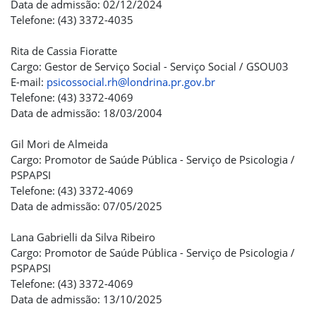
Data de admissão: 02/12/2024
Telefone: (43) 3372-4035
Rita de Cassia Fioratte
Cargo: Gestor de Serviço Social - Serviço Social / GSOU03
E-mail:
psicossocial.rh@londrina.pr.gov.br
Telefone: (43) 3372-4069
Data de admissão: 18/03/2004
Gil Mori de Almeida
Cargo: Promotor de Saúde Pública - Serviço de Psicologia /
PSPAPSI
Telefone: (43) 3372-4069
Data de admissão: 07/05/2025
Lana Gabrielli da Silva Ribeiro
Cargo: Promotor de Saúde Pública - Serviço de Psicologia /
PSPAPSI
Telefone: (43) 3372-4069
Data de admissão: 13/10/2025