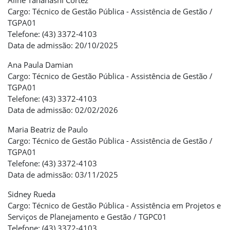
Aline Tanahashi Cortez
Cargo: Técnico de Gestão Pública - Assistência de Gestão /
TGPA01
Telefone: (43) 3372-4103
Data de admissão: 20/10/2025
Ana Paula Damian
Cargo: Técnico de Gestão Pública - Assistência de Gestão /
TGPA01
Telefone: (43) 3372-4103
Data de admissão: 02/02/2026
Maria Beatriz de Paulo
Cargo: Técnico de Gestão Pública - Assistência de Gestão /
TGPA01
Telefone: (43) 3372-4103
Data de admissão: 03/11/2025
Sidney Rueda
Cargo: Técnico de Gestão Pública - Assistência em Projetos e
Serviços de Planejamento e Gestão / TGPC01
Telefone: (43) 3372-4103