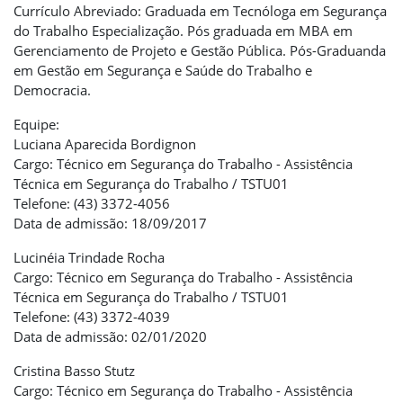
Currículo Abreviado: Graduada em Tecnóloga em Segurança
do Trabalho Especialização. Pós graduada em MBA em
Gerenciamento de Projeto e Gestão Pública. Pós-Graduanda
em Gestão em Segurança e Saúde do Trabalho e
Democracia.
Equipe:
Luciana Aparecida Bordignon
Cargo: Técnico em Segurança do Trabalho - Assistência
Técnica em Segurança do Trabalho / TSTU01
Telefone: (43) 3372-4056
Data de admissão: 18/09/2017
Lucinéia Trindade Rocha
Cargo: Técnico em Segurança do Trabalho - Assistência
Técnica em Segurança do Trabalho / TSTU01
Telefone: (43) 3372-4039
Data de admissão: 02/01/2020
Cristina Basso Stutz
Cargo: Técnico em Segurança do Trabalho - Assistência