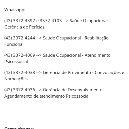
Whatsapp:
(43) 3372-4392 e 3372-4103 --> Saúde Ocupacional -
Gerência de Perícias
(43) 3372-4244 --> Saúde Ocupacional - Reabilitação
Funcional
(43) 3372-4069 --> Saúde Ocupacional - Atendimento
Psicossocial
(43) 3372-4038 --> Gerência de Provimento - Convocações e
Nomeações
(43) 3372-4036 --> Gerência de Desenvolvimento -
Agendamento de atendimento Psicossocial
Como chegar: