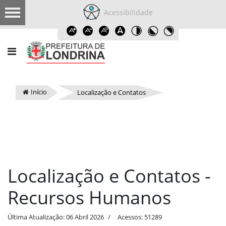
Acessibilidade
Início
Localização e Contatos
Localização e Contatos -
Recursos Humanos
Última Atualização: 06 Abril 2026
Acessos: 51289