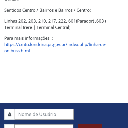
Sentidos Centro / Bairros e Bairros / Centro:
Linhas 202, 203, 210, 217, 222, 601(Parador) ,603 (
Terminal Irerê | Terminal Central)
Para mais informações :
https://cmtu.londrina.pr.gov.br/index.php/linha-de-
onibuss.html