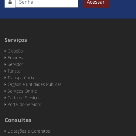
Acessar
Serviços
Cidadão
Empresa
Servidor
Turista
Transparência
Órgãos e Entidades Públicas
Serviços Online
Carta de Serviços
Portal do Servidor
Consultas
Licitações e Contratos