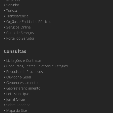
Servidor
Turista
Transparência
Órgãos e Entidades Públicas
Serviços Online
Carta de Serviços
Portal do Servidor
Consultas
Licitações e Contratos
Concursos, Testes Seletivos e Estágios
Pesquisa de Processos
Ouvidoria-Geral
Geoprocessamento
Georreferenciamento
Leis Municipais
Jornal Oficial
Sobre Londrina
Mapa do Site