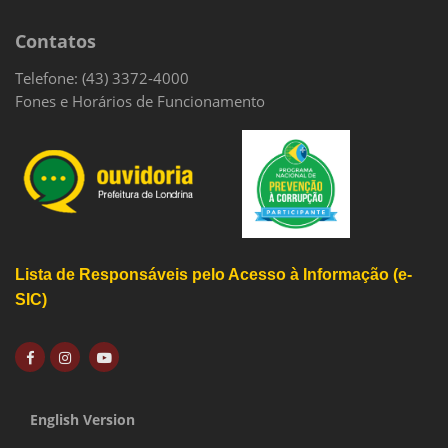
Contatos
Telefone: (43) 3372-4000
Fones e Horários de Funcionamento
Lista de Responsáveis pelo Acesso à Informação (e-
SIC)
English Version