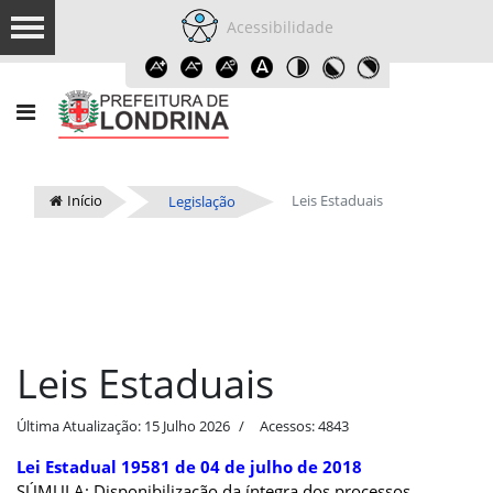
Acessibilidade
Início
Leis Estaduais
Legislação
Leis Estaduais
Última Atualização: 15 Julho 2026
Acessos: 4843
Lei Estadual 19581 de 04 de julho de 2018
SÚMULA: Disponibilização da íntegra dos processos