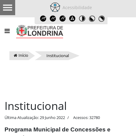
Acessibilidade
Início
Institucional
Institucional
Última Atualização: 29 Junho 2022
Acessos: 32780
Programa Municipal de Concessões e