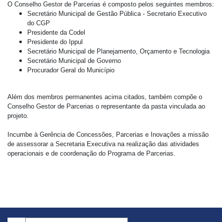
O Conselho Gestor de Parcerias é composto pelos seguintes membros:
Secretário Municipal de Gestão Pública - Secretario Executivo
do CGP
Presidente da Codel
Presidente do Ippul
Secretário Municipal de Planejamento, Orçamento e Tecnologia
Secretário Municipal de Governo
Procurador Geral do Município
Além dos membros permanentes acima citados, também compõe o
Conselho Gestor de Parcerias o representante da pasta vinculada ao
projeto.
Incumbe à Gerência de Concessões, Parcerias e Inovações a missão
de
assessorar a Secretaria Executiva na realização das atividades
operacio
na
is e de coordenação
do Programa de Parcerias.