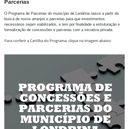
Parcerias
O Programa de Parcerias do município de Londrina
nasce a partir da
busca de novos
arranjos e parcerias para que investimentos
necessários sejam viabilizados, e tem
por finalidade a estruturação e
formalização de concessões e parcerias com a
iniciativa privada.
Para conferir a Cartilha do Programa, clique na imagem abaixo: