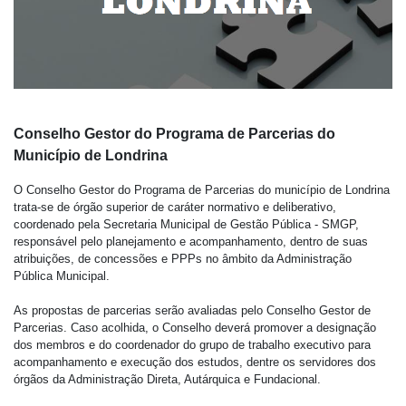
Conselho Gestor do Programa de Parcerias do
Município de Londrina
O Conselho Gestor do Programa de Parcerias do município de Londrina
trata-se de órgão superior de caráter normativo e deliberativo,
coordenado pela Secretaria Municipal de Gestão Pública - SMGP,
responsável pelo planejamento e acompanhamento, dentro de suas
atribuições, de concessões e PPPs no âmbito da Administração
Pública Municipal.
As propostas de parcerias serão avaliadas pelo Conselho Gestor de
Parcerias. Caso acolhida, o Conselho deverá promover a designação
dos membros e do coordenador do grupo de trabalho executivo para
acompanhamento e execução dos estudos, dentre os servidores dos
órgãos da Administração Direta, Autárquica e Fundacional.