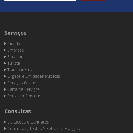
Serviços
Cidadão
Empresa
Servidor
Turista
Transparência
Órgãos e Entidades Públicas
Serviços Online
Carta de Serviços
Portal do Servidor
Consultas
Licitações e Contratos
Concursos, Testes Seletivos e Estágios