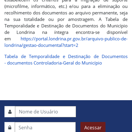
(microfilme, informático, etc.) e/ou para a eliminação ou
recolhimento dos documentos ao arquivo permanente, seja
na sua totalidade ou por amostragem. A Tabela de
Temporalidade e Destinação de Documentos do Município
de Londrina na íntegra encontra-se disponível
em
https://portal.londrina.pr.gov.br/arquivo-publico-de-
londrina/gestao-documental?start=2
Tabela de Temporalidade e Destinação de Documentos
- documentos Controladoria-Geral do Município
Acessar