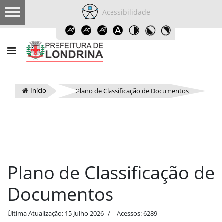
Acessibilidade
Início
Plano de Classificação de Documentos
Plano de Classificação de
Documentos
Última Atualização: 15 Julho 2026
Acessos: 6289